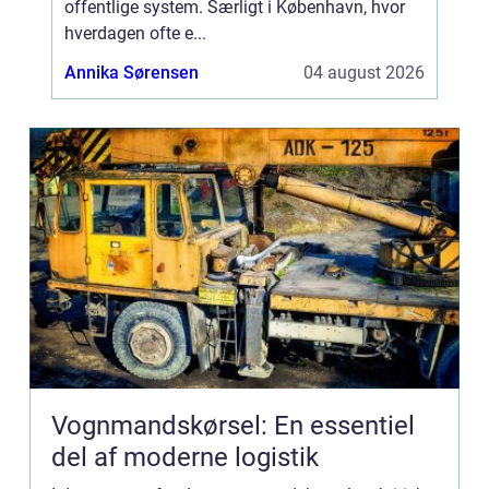
offentlige system. Særligt i København, hvor
hverdagen ofte e...
Annika Sørensen
04 august 2026
Vognmandskørsel: En essentiel
del af moderne logistik