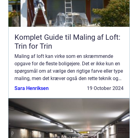
Komplet Guide til Maling af Loft:
Trin for Trin
Maling af loft kan virke som en skræmmende
opgave for de fleste boligejere. Det er ikke kun en
spørgsmål om at vælge den rigtige farve eller type
maling, men det kræver også den rette teknik og
forberedelse for at...
Sara Henriksen
19 October 2024