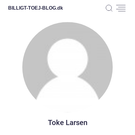
BILLIGT-TOEJ-BLOG.
dk
Toke Larsen