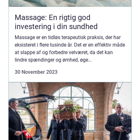
Massage: En rigtig god
investering i din sundhed
Massage er en tidløs terapeutisk praksis, der har
eksisteret i flere tusinde år. Det er en effektiv måde
at slappe af og forbedre velværet, da det kan
lindre spændinger og ømhed, øge
blodgennemstrøm...
30 November 2023