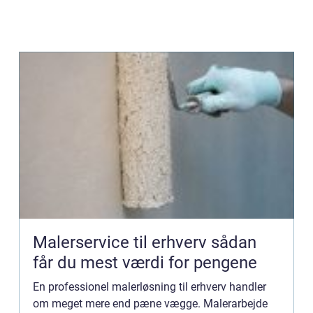
Malerservice til erhverv sådan
får du mest værdi for pengene
En professionel malerløsning til erhverv handler
om meget mere end pæne vægge. Malerarbejde