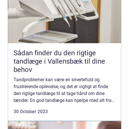
Sådan finder du den rigtige
tandlæge i Vallensbæk til dine
behov
Tandproblemer kan være en smertefuld og
frustrerende oplevelse, og det er vigtigt at finde
den rigtige tandlæge til at tage hånd om dine
tænder. En god tandlæge kan hjælpe med alt fra
almindelige tandrensninger til...
30 October 2023