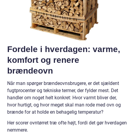
Fordele i hverdagen: varme,
komfort og renere
brændeovn
Når man spørger brændeovnsbrugere, er det sjældent
fugtprocenter og tekniske termer, der fylder mest. Det
handler om noget helt konkret: Hvor varmt bliver der,
hvor hurtigt, og hvor meget skal man rode med ovn og
brænde for at holde en behagelig temperatur?
Her scorer ovntørret træ ofte højt, fordi det gør hverdagen
nemmere.