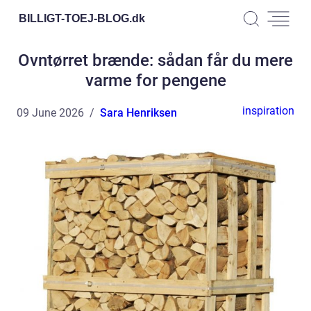
BILLIGT-TOEJ-BLOG.
dk
Ovntørret brænde: sådan får du mere
varme for pengene
inspiration
09 June 2026
Sara Henriksen