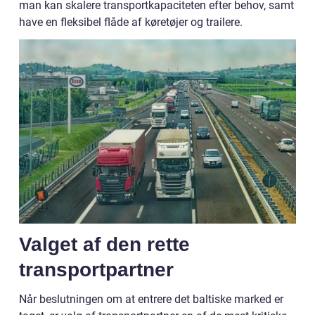
man kan skalere transportkapaciteten efter behov, samt
have en fleksibel flåde af køretøjer og trailere.
Valget af den rette
transportpartner
Når beslutningen om at entrere det baltiske marked er