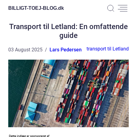
BILLIGT-TOEJ-BLOG.
dk
Transport til Letland: En omfattende
guide
transport til Letland
03 August 2025
Lars Pedersen