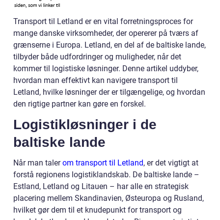
Transport til Letland er en vital forretningsproces for
mange danske virksomheder, der opererer på tværs af
grænserne i Europa. Letland, en del af de baltiske lande,
tilbyder både udfordringer og muligheder, når det
kommer til logistiske løsninger. Denne artikel uddyber,
hvordan man effektivt kan navigere transport til
Letland, hvilke løsninger der er tilgængelige, og hvordan
den rigtige partner kan gøre en forskel.
Logistikløsninger i de
baltiske lande
Når man taler
om transport til Letland
, er det vigtigt at
forstå regionens logistiklandskab. De baltiske lande –
Estland, Letland og Litauen – har alle en strategisk
placering mellem Skandinavien, Østeuropa og Rusland,
hvilket gør dem til et knudepunkt for transport og