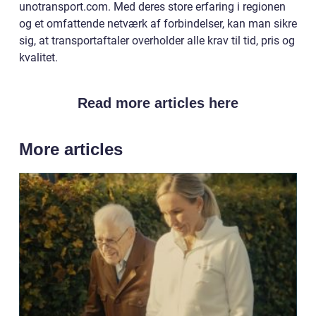
unotransport.com. Med deres store erfaring i regionen
og et omfattende netværk af forbindelser, kan man sikre
sig, at transportaftaler overholder alle krav til tid, pris og
kvalitet.
Read more articles here
More articles