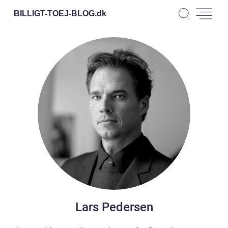
BILLIGT-TOEJ-BLOG.
dk
Lars Pedersen