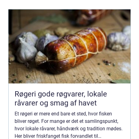
Røgeri gode røgvarer, lokale
råvarer og smag af havet
Et røgeri er mere end bare et sted, hvor fisken
bliver røget. For mange er det et samlingspunkt,
hvor lokale råvarer, håndværk og tradition mødes.
Her bliver friskfanget fisk forvandlet til