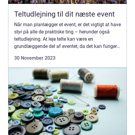
Teltudlejning til dit næste event
Når man planlægger et event, er det vigtigt at have
styr på alle de praktiske ting – herunder også
teltudlejning. At leje telte kan være en
grundlæggende del af eventet, da det kan fungere
som både over...
30 November 2023