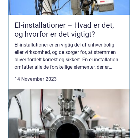
El-installationer – Hvad er det,
og hvorfor er det vigtigt?
El-installationer er en vigtig del af enhver bolig
eller virksomhed, og de sørger for, at strømmen
bliver fordelt korrekt og sikkert. En el-installation
omfatter alle de forskellige elementer, der er
nødvendige for at distribuere...
14 November 2023