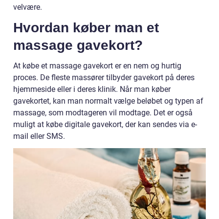
velvære.
Hvordan køber man et
massage gavekort?
At købe et massage gavekort er en nem og hurtig
proces. De fleste massører tilbyder gavekort på deres
hjemmeside eller i deres klinik. Når man køber
gavekortet, kan man normalt vælge beløbet og typen af
massage, som modtageren vil modtage. Det er også
muligt at købe digitale gavekort, der kan sendes via e-
mail eller SMS.