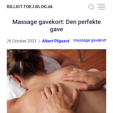
BILLIGT-TOEJ-BLOG.
dk
Massage gavekort: Den perfekte
gave
massage gavekort
26 October 2023
Albert Pilgaard