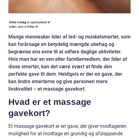
Mange mennesker lider af led- og muskelsmerter, som
kan forårsage en betydelig mængde ubehag og
begrænse ens evne til at udføre daglige aktiviteter.
Hvis man har en ven eller familiemedlem, der lider af
disse smerter, kan det være svært at finde den
perfekte gave til dem. Heldigvis er der en gave, der
kan lindre smerterne og give personen mere
livskvalitet – et massage gavekort.
Hvad er et massage
gavekort?
Et massage gavekort er en gave, der giver modtageren
mulighed for at modtage en grundig og afslappende