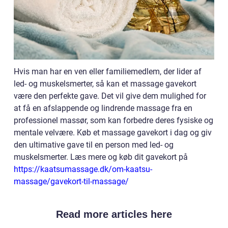
Hvis man har en ven eller familiemedlem, der lider af
led- og muskelsmerter, så kan et massage gavekort
være den perfekte gave. Det vil give dem mulighed for
at få en afslappende og lindrende massage fra en
professionel massør, som kan forbedre deres fysiske og
mentale velvære. Køb et massage gavekort i dag og giv
den ultimative gave til en person med led- og
muskelsmerter. Læs mere og køb dit gavekort på
https://kaatsumassage.dk/om-kaatsu-
massage/gavekort-til-massage/
Read more articles here