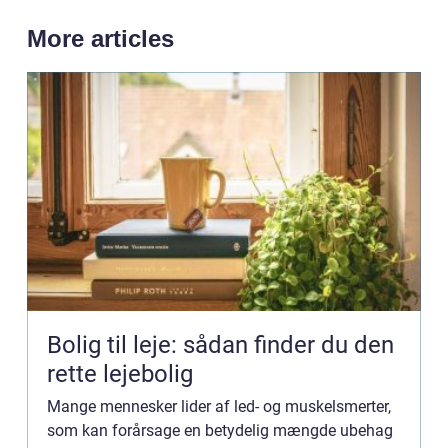
More articles
Bolig til leje: sådan finder du den
rette lejebolig
Mange mennesker lider af led- og muskelsmerter,
som kan forårsage en betydelig mængde ubehag