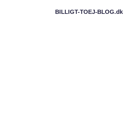
BILLIGT-TOEJ-BLOG.
dk