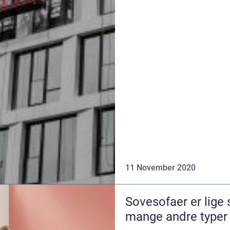
11 November 2020
Sovesofaer er lige
mange andre typer