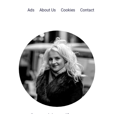
Ads
About Us
Cookies
Contact