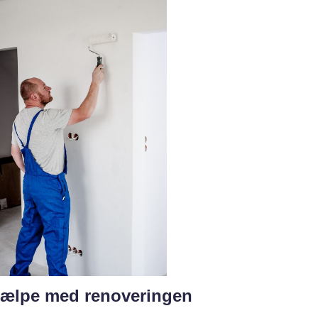
hjælpe med renoveringen