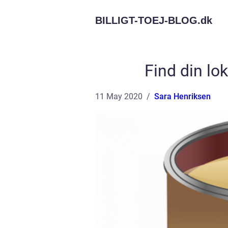
BILLIGT-TOEJ-BLOG.
dk
Find din lo
11 May 2020
Sara Henriksen