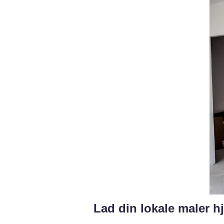
Lad din lokale maler 