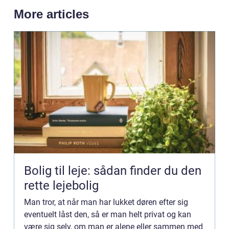
More articles
Bolig til leje: sådan finder du den
rette lejebolig
Man tror, at når man har lukket døren efter sig
eventuelt låst den, så er man helt privat og kan
være sig selv, om man er alene eller sammen med