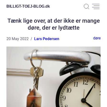
BILLIGT-TOEJ-BLOG.
dk
Tænk lige over, at der ikke er mange
døre, der er lydtætte
døre
20 May 2022
Lars Pedersen