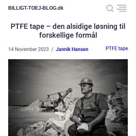
BILLIGT-TOEJ-BLOG.
dk
PTFE tape – den alsidige løsning til
forskellige formål
PTFE tape
14 November 2023
Jannik Hansen