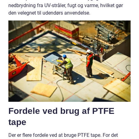
nedbrydning fra UV-stråler, fugt og varme, hvilket gør
den velegnet til udendørs anvendelse.
Fordele ved brug af PTFE
tape
Der er flere fordele ved at bruge PTFE tape. For det