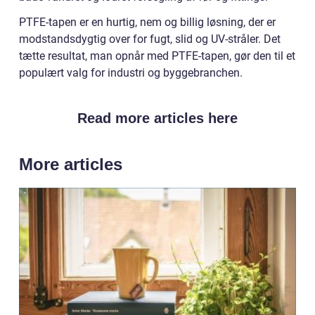
PTFE-tapen er en hurtig, nem og billig løsning, der er
modstandsdygtig over for fugt, slid og UV-stråler. Det
tætte resultat, man opnår med PTFE-tapen, gør den til et
populært valg for industri og byggebranchen.
Read more articles here
More articles