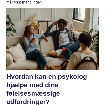
mål for behandlingen.
Hvordan kan en psykolog
hjælpe med dine
følelsesmæssige
udfordringer?