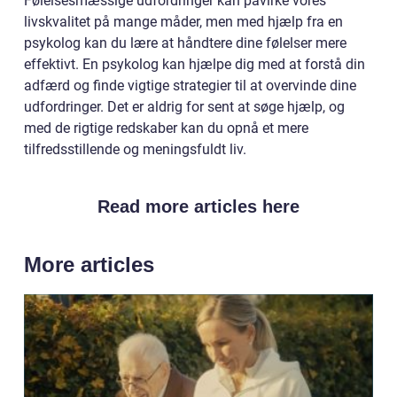
Følelsesmæssige udfordringer kan påvirke vores
livskvalitet på mange måder, men med hjælp fra en
psykolog kan du lære at håndtere dine følelser mere
effektivt. En psykolog kan hjælpe dig med at forstå din
adfærd og finde vigtige strategier til at overvinde dine
udfordringer. Det er aldrig for sent at søge hjælp, og
med de rigtige redskaber kan du opnå et mere
tilfredsstillende og meningsfuldt liv.
Read more articles here
More articles