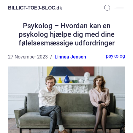
BILLIGT-TOEJ-BLOG.
dk
Psykolog – Hvordan kan en
psykolog hjælpe dig med dine
følelsesmæssige udfordringer
psykolog
27 November 2023
Linnea Jensen