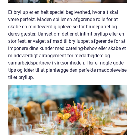
Et bryllup er en helt speciel begivenhed, hvor alt skal
være perfekt. Maden spiller en afgørende rolle for at
skabe en mindeværdig oplevelse for brudeparret og
deres gæster. Uanset om det er et intimt bryllup eller en
stor fest, er valget af mad til brylluppet afgørende for at
imponere dine kunder med catering-behov eller skabe et
mindeværdigt arrangement for medarbejdere og
samarbejdspartnere i virksomheden. Her er nogle gode
tips og idéer til at planlægge den perfekte madoplevelse
til et bryllup.