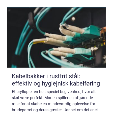
Kabelbakker i rustfrit stål:
effektiv og hygiejnisk kabelføring
Et bryllup er en helt speciel begivenhed, hvor alt
skal være perfekt. Maden spiller en afgørende
rolle for at skabe en mindeværdig oplevelse for
brudeparret og deres gæster. Uanset om det er et