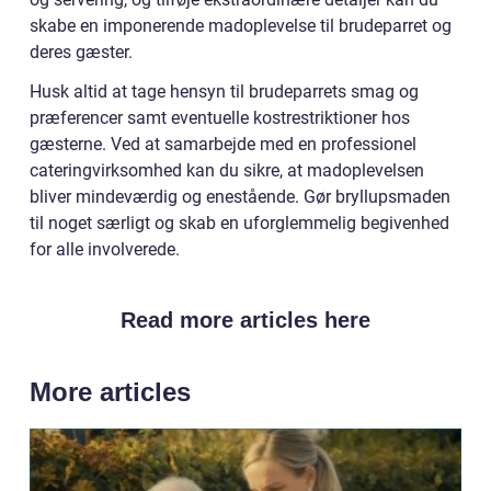
skabe en imponerende madoplevelse til brudeparret og
deres gæster.
Husk altid at tage hensyn til brudeparrets smag og
præferencer samt eventuelle kostrestriktioner hos
gæsterne. Ved at samarbejde med en professionel
cateringvirksomhed kan du sikre, at madoplevelsen
bliver mindeværdig og enestående. Gør bryllupsmaden
til noget særligt og skab en uforglemmelig begivenhed
for alle involverede.
Read more articles here
More articles