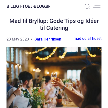
BILLIGT-TOEJ-BLOG.
dk
Mad til Bryllup: Gode Tips og Idéer
til Catering
mad ud af huset
23 May 2023
Sara Henriksen