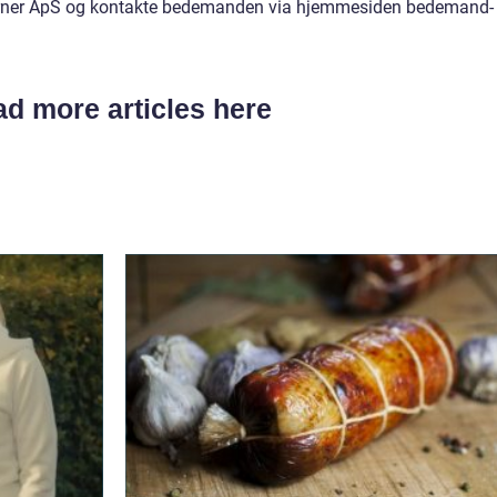
ner ApS og kontakte bedemanden via hjemmesiden bedemand-
d more articles here