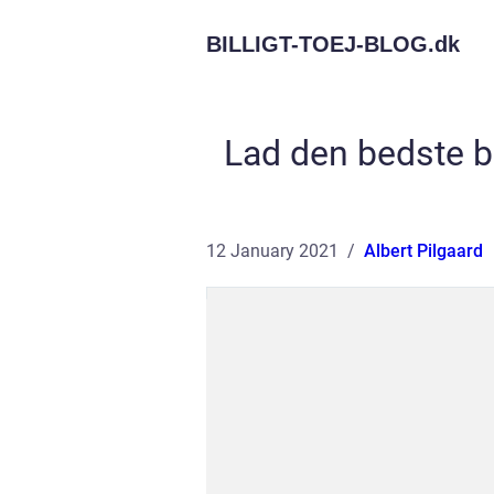
BILLIGT-TOEJ-BLOG.
dk
Lad den bedste 
12 January 2021
Albert Pilgaard