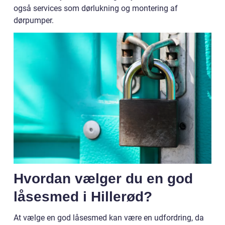
også services som dørlukning og montering af
dørpumper.
Hvordan vælger du en god
låsesmed i Hillerød?
At vælge en god låsesmed kan være en udfordring, da