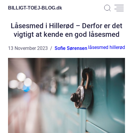
BILLIGT-TOEJ-BLOG.
dk
Låsesmed i Hillerød – Derfor er det
vigtigt at kende en god låsesmed
låsesmed hillerød
13 November 2023
Sofie Sørensen