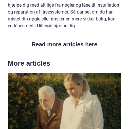
hjælpe dig med alt lige fra nøgler og låse til installation
og reparation af låsesystemer. Så uanset om du har
mistet din nøgle eller ønsker en mere sikker bolig, kan
en låsesmed i Hillerød hjælpe dig.
Read more articles here
More articles