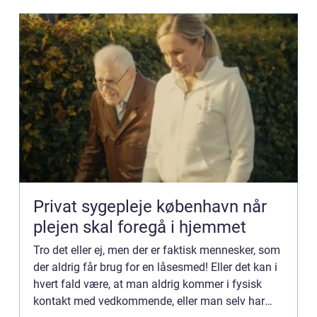
Privat sygepleje københavn når
plejen skal foregå i hjemmet
Tro det eller ej, men der er faktisk mennesker, som
der aldrig får brug for en låsesmed! Eller det kan i
hvert fald være, at man aldrig kommer i fysisk
kontakt med vedkommende, eller man selv har