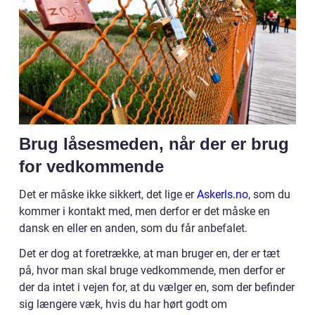
Brug låsesmeden, når der er brug
for vedkommende
Det er måske ikke sikkert, det lige er
Askerls.no
, som du
kommer i kontakt med, men derfor er det måske en
dansk en eller en anden, som du får anbefalet.
Det er dog at foretrække, at man bruger en, der er tæt
på, hvor man skal bruge vedkommende, men derfor er
der da intet i vejen for, at du vælger en, som der befinder
sig længere væk, hvis du har hørt godt om