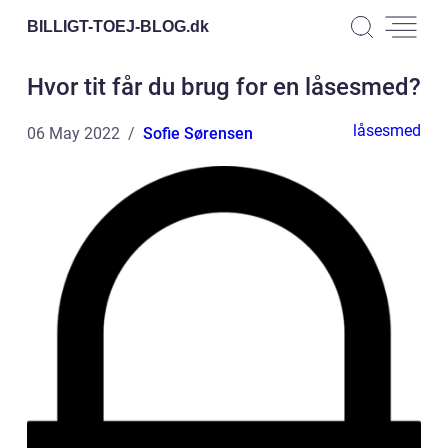
BILLIGT-TOEJ-BLOG.
dk
Hvor tit får du brug for en låsesmed?
låsesmed
06 May 2022
Sofie Sørensen