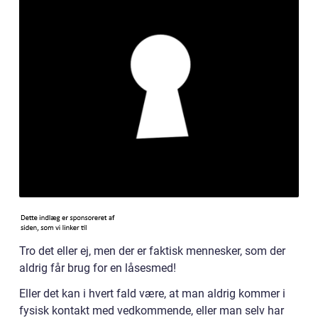
Tro det eller ej, men der er faktisk mennesker, som der
aldrig får brug for en låsesmed!
Eller det kan i hvert fald være, at man aldrig kommer i
fysisk kontakt med vedkommende, eller man selv har