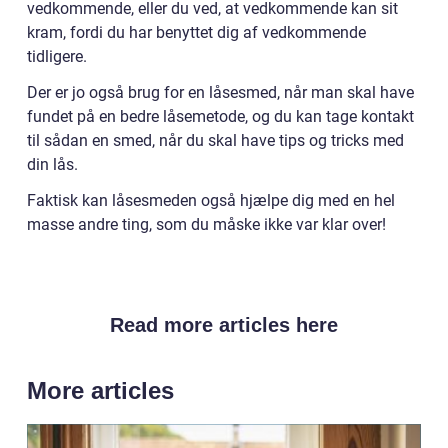
vedkommende, eller du ved, at vedkommende kan sit
kram, fordi du har benyttet dig af vedkommende
tidligere.
Der er jo også brug for en låsesmed, når man skal have
fundet på en bedre låsemetode, og du kan tage kontakt
til sådan en smed, når du skal have tips og tricks med
din lås.
Faktisk kan låsesmeden også hjælpe dig med en hel
masse andre ting, som du måske ikke var klar over!
Read more articles here
More articles