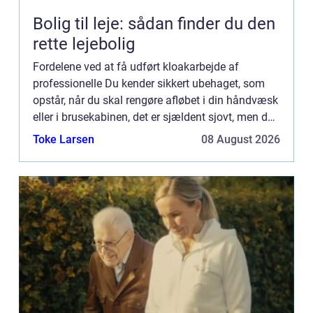
Bolig til leje: sådan finder du den
rette lejebolig
Fordelene ved at få udført kloakarbejde af
professionelle Du kender sikkert ubehaget, som
opstår, når du skal rengøre afløbet i din håndvæsk
eller i brusekabinen, det er sjældent sjovt, men du
...
Toke Larsen
08 August 2026