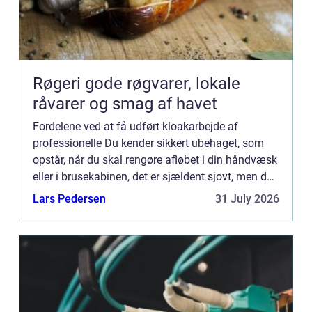
Røgeri gode røgvarer, lokale
råvarer og smag af havet
Fordelene ved at få udført kloakarbejde af
professionelle Du kender sikkert ubehaget, som
opstår, når du skal rengøre afløbet i din håndvæsk
eller i brusekabinen, det er sjældent sjovt, men du
...
Lars Pedersen
31 July 2026