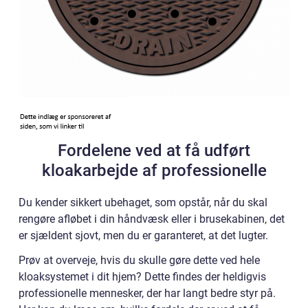
Fordelene ved at få udført
kloakarbejde af professionelle
Du kender sikkert ubehaget, som opstår, når du skal
rengøre afløbet i din håndvæsk eller i brusekabinen, det
er sjældent sjovt, men du er garanteret, at det lugter.
Prøv at overveje, hvis du skulle gøre dette ved hele
kloaksystemet i dit hjem? Dette findes der heldigvis
professionelle mennesker, der har langt bedre styr på.