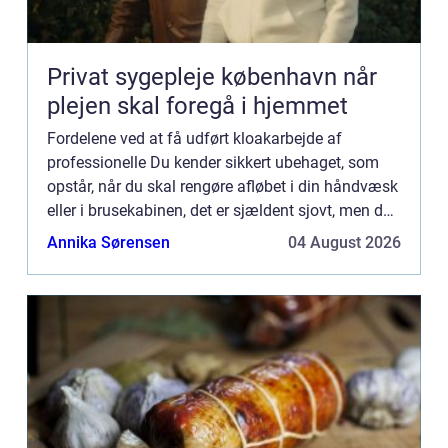
Privat sygepleje københavn når
plejen skal foregå i hjemmet
Fordelene ved at få udført kloakarbejde af
professionelle Du kender sikkert ubehaget, som
opstår, når du skal rengøre afløbet i din håndvæsk
eller i brusekabinen, det er sjældent sjovt, men du
...
Annika Sørensen
04 August 2026