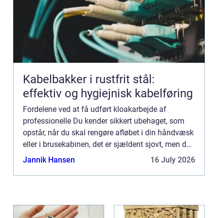
Kabelbakker i rustfrit stål:
effektiv og hygiejnisk kabelføring
Fordelene ved at få udført kloakarbejde af
professionelle Du kender sikkert ubehaget, som
opstår, når du skal rengøre afløbet i din håndvæsk
eller i brusekabinen, det er sjældent sjovt, men du
...
Jannik Hansen
16 July 2026