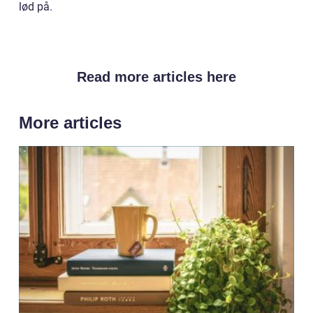
lød på.
Read more articles here
More articles