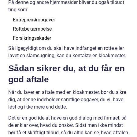
På denne og andre hjemmesider bliver du også tilbudt
ting som:
Entreprenøropgaver
Rottebekæmpelse
Forsikringsskader
Så ligegyldigt om du skal have indfanget en rotte eller
lavet en slamsugning, kan du kontakte en kloakmester.
Sådan sikrer du, at du får en
god aftale
Når du laver en aftale med en kloakmester, bør du sikre
dig, at denne indeholder samtlige opgaver, du vil have
løst og ikke mere end dette.
Det er en god ide at have en god dialog med firmaet, så
de er klar over, hvad du ønsker. Sidst men ikke mindst
bør få et skriftligt tilbud, så du altid kan se, hvad aftalen