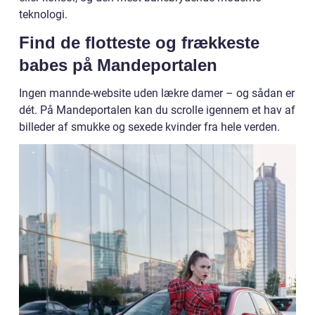
teknologi.
Find de flotteste og frækkeste
babes på Mandeportalen
Ingen mannde-website uden lækre damer – og sådan er
dét. På Mandeportalen kan du scrolle igennem et hav af
billeder af smukke og sexede kvinder fra hele verden.