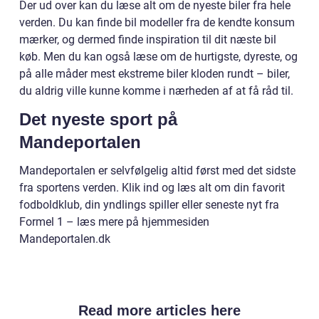
Der ud over kan du læse alt om de nyeste biler fra hele
verden. Du kan finde bil modeller fra de kendte konsum
mærker, og dermed finde inspiration til dit næste bil
køb. Men du kan også læse om de hurtigste, dyreste, og
på alle måder mest ekstreme biler kloden rundt – biler,
du aldrig ville kunne komme i nærheden af at få råd til.
Det nyeste sport på
Mandeportalen
Mandeportalen er selvfølgelig altid først med det sidste
fra sportens verden. Klik ind og læs alt om din favorit
fodboldklub, din yndlings spiller eller seneste nyt fra
Formel 1 – læs mere på hjemmesiden
Mandeportalen.dk
Read more articles here