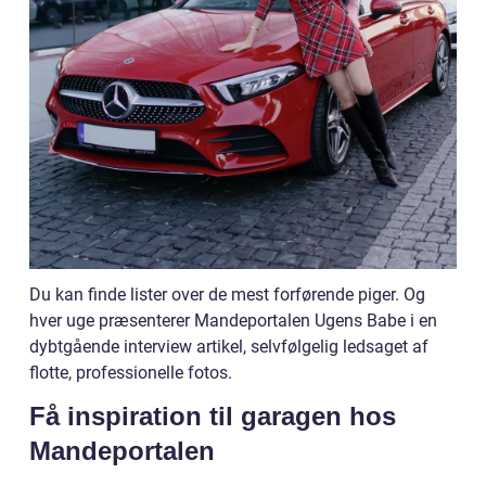
Du kan finde lister over de mest forførende piger. Og
hver uge præsenterer Mandeportalen Ugens Babe i en
dybtgående interview artikel, selvfølgelig ledsaget af
flotte, professionelle fotos.
Få inspiration til garagen hos
Mandeportalen