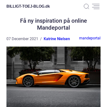
BILLIGT-TOEJ-BLOG.
dk
Få ny inspiration på online
Mandeportal
mandeportal
07 December 2021
Katrine Nielsen