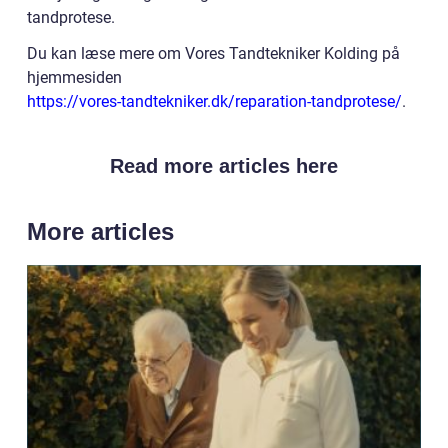
tandprotese.
Du kan læse mere om Vores Tandtekniker Kolding på
hjemmesiden
https://vores-tandtekniker.dk/reparation-tandprotese/
.
Read more articles here
More articles