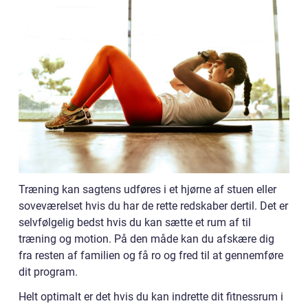
Træning kan sagtens udføres i et hjørne af stuen eller
soveværelset hvis du har de rette redskaber dertil. Det er
selvfølgelig bedst hvis du kan sætte et rum af til
træning og motion. På den måde kan du afskære dig
fra resten af familien og få ro og fred til at gennemføre
dit program.
Helt optimalt er det hvis du kan indrette dit fitnessrum i