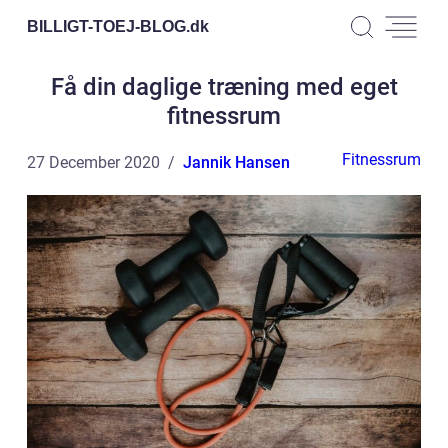
BILLIGT-TOEJ-BLOG.
dk
Få din daglige træning med eget
fitnessrum
Fitnessrum
27 December 2020
Jannik Hansen