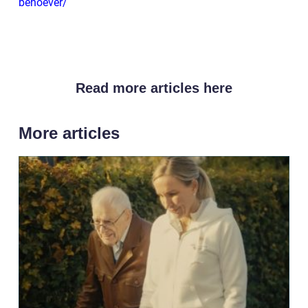
behoever/
Read more articles here
More articles