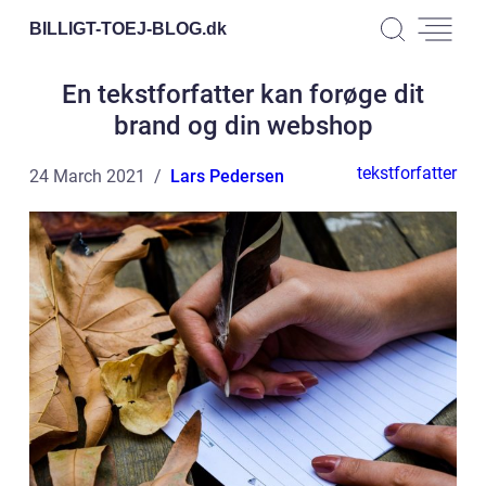
BILLIGT-TOEJ-BLOG.
dk
En tekstforfatter kan forøge dit
brand og din webshop
tekstforfatter
24 March 2021
Lars Pedersen