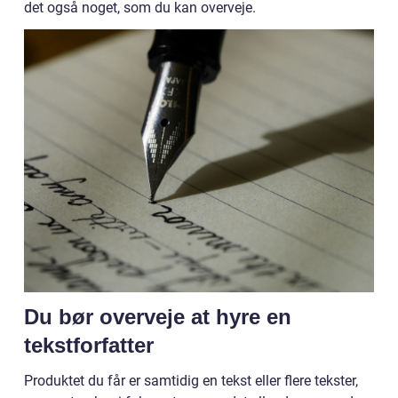
det også noget, som du kan overveje.
Du bør overveje at hyre en
tekstforfatter
Produktet du får er samtidig en tekst eller flere tekster,