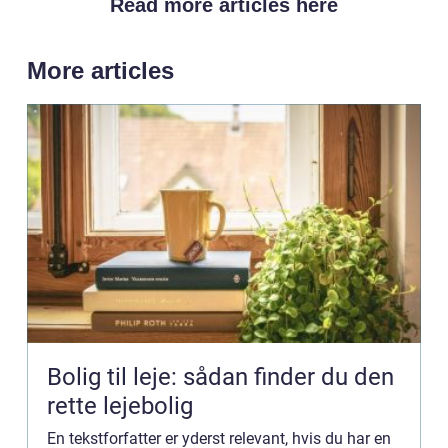
Read more articles here
More articles
Bolig til leje: sådan finder du den
rette lejebolig
En tekstforfatter er yderst relevant, hvis du har en