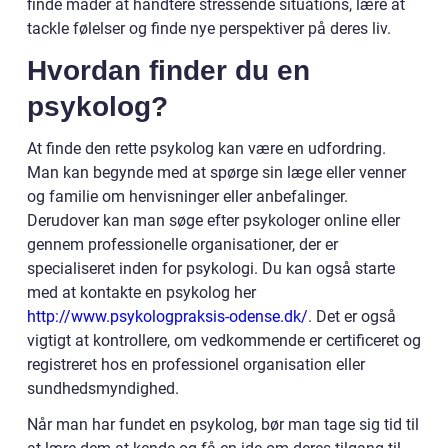
finde måder at håndtere stressende situations, lære at
tackle følelser og finde nye perspektiver på deres liv.
Hvordan finder du en
psykolog?
At finde den rette psykolog kan være en udfordring.
Man kan begynde med at spørge sin læge eller venner
og familie om henvisninger eller anbefalinger.
Derudover kan man søge efter psykologer online eller
gennem professionelle organisationer, der er
specialiseret inden for psykologi. Du kan også starte
med at kontakte en psykolog her
http://www.psykologpraksis-odense.dk/
. Det er også
vigtigt at kontrollere, om vedkommende er certificeret og
registreret hos en professionel organisation eller
sundhedsmyndighed.
Når man har fundet en psykolog, bør man tage sig tid til