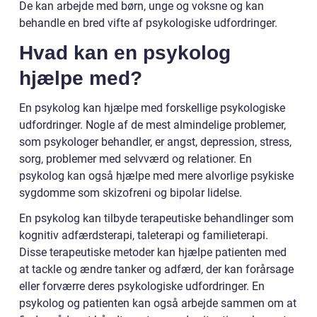
De kan arbejde med børn, unge og voksne og kan
behandle en bred vifte af psykologiske udfordringer.
Hvad kan en psykolog
hjælpe med?
En psykolog kan hjælpe med forskellige psykologiske
udfordringer. Nogle af de mest almindelige problemer,
som psykologer behandler, er angst, depression, stress,
sorg, problemer med selvværd og relationer. En
psykolog kan også hjælpe med mere alvorlige psykiske
sygdomme som skizofreni og bipolar lidelse.
En psykolog kan tilbyde terapeutiske behandlinger som
kognitiv adfærdsterapi, taleterapi og familieterapi.
Disse terapeutiske metoder kan hjælpe patienten med
at tackle og ændre tanker og adfærd, der kan forårsage
eller forværre deres psykologiske udfordringer. En
psykolog og patienten kan også arbejde sammen om at