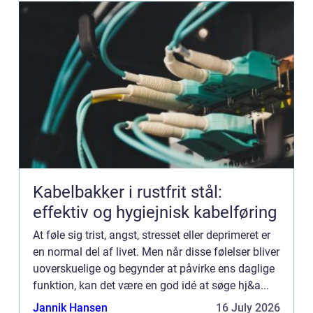
Kabelbakker i rustfrit stål:
effektiv og hygiejnisk kabelføring
At føle sig trist, angst, stresset eller deprimeret er
en normal del af livet. Men når disse følelser bliver
uoverskuelige og begynder at påvirke ens daglige
funktion, kan det være en god idé at søge hj&a...
Jannik Hansen
16 July 2026