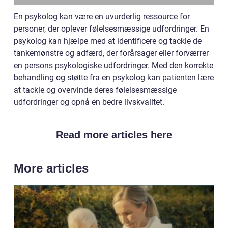
En psykolog kan være en uvurderlig ressource for
personer, der oplever følelsesmæssige udfordringer. En
psykolog kan hjælpe med at identificere og tackle de
tankemønstre og adfærd, der forårsager eller forværrer
en persons psykologiske udfordringer. Med den korrekte
behandling og støtte fra en psykolog kan patienten lære
at tackle og overvinde deres følelsesmæssige
udfordringer og opnå en bedre livskvalitet.
Read more articles here
More articles