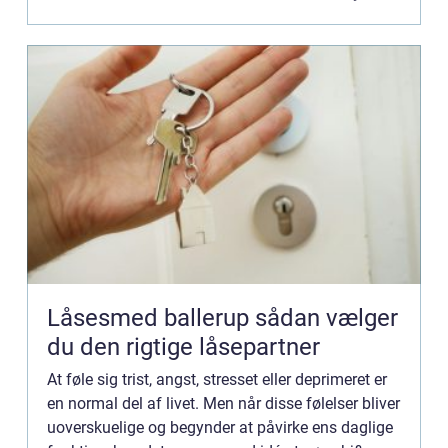
Låsesmed ballerup sådan vælger
du den rigtige låsepartner
At føle sig trist, angst, stresset eller deprimeret er
en normal del af livet. Men når disse følelser bliver
uoverskuelige og begynder at påvirke ens daglige