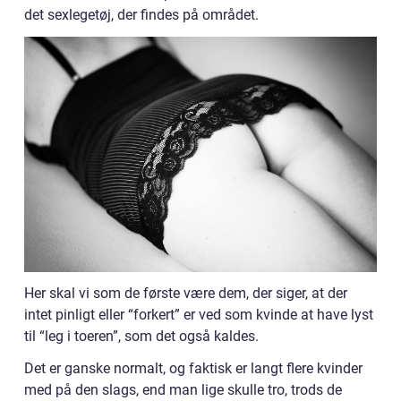
det sexlegetøj, der findes på området.
Her skal vi som de første være dem, der siger, at der
intet pinligt eller “forkert” er ved som kvinde at have lyst
til “leg i toeren”, som det også kaldes.
Det er ganske normalt, og faktisk er langt flere kvinder
med på den slags, end man lige skulle tro, trods de