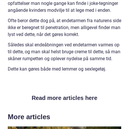
opfattelser man nogle gange kan finde i joke-tegninger
angående kvinders modvilje til at lege med i enden.
Ofte beror dette dog på, at endetarmen fra naturens side
ikke er beregnet til penetration, men alligevel finder man
lyst ved dette, når det gøres korrekt.
Således skal endeåbningen ved endetarmen varmes op
til dette, og man skal helst bruge creme til dette, så man
skåner rumpetten og oplever nydelse på samme tid.
Dette kan gøres både med lemmer og sexlegetøj.
Read more articles here
More articles