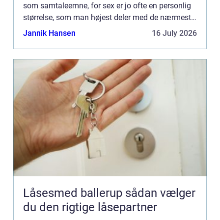
som samtaleemne, for sex er jo ofte en personlig
størrelse, som man højest deler med de nærmeste
personer....
Jannik Hansen
16 July 2026
Låsesmed ballerup sådan vælger
du den rigtige låsepartner