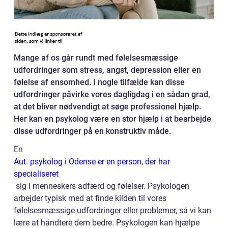
Mange af os går rundt med følelsesmæssige
udfordringer som stress, angst, depression eller en
følelse af ensomhed. I nogle tilfælde kan disse
udfordringer påvirke vores dagligdag i en sådan grad,
at det bliver nødvendigt at søge professionel hjælp.
Her kan en psykolog være en stor hjælp i at bearbejde
disse udfordringer på en konstruktiv måde.
En
Aut. psykolog i Odense er en person, der har
specialiseret
sig i menneskers adfærd og følelser. Psykologen
arbejder typisk med at finde kilden til vores
følelsesmæssige udfordringer eller problemer, så vi kan
lære at håndtere dem bedre. Psykologen kan hjælpe