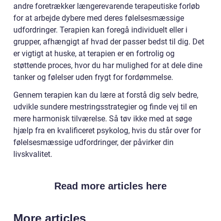
andre foretrækker længerevarende terapeutiske forløb
for at arbejde dybere med deres følelsesmæssige
udfordringer. Terapien kan foregå individuelt eller i
grupper, afhængigt af hvad der passer bedst til dig. Det
er vigtigt at huske, at terapien er en fortrolig og
støttende proces, hvor du har mulighed for at dele dine
tanker og følelser uden frygt for fordømmelse.
Gennem terapien kan du lære at forstå dig selv bedre,
udvikle sundere mestringsstrategier og finde vej til en
mere harmonisk tilværelse. Så tøv ikke med at søge
hjælp fra en kvalificeret psykolog, hvis du står over for
følelsesmæssige udfordringer, der påvirker din
livskvalitet.
Read more articles here
More articles