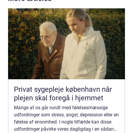
Privat sygepleje københavn når
plejen skal foregå i hjemmet
Mange af os går rundt med følelsesmæssige
udfordringer som stress, angst, depression eller en
følelse af ensomhed. I nogle tilfælde kan disse
udfordringer påvirke vores dagligdag i en sådan