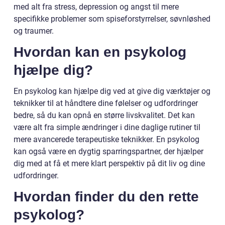
med alt fra stress, depression og angst til mere
specifikke problemer som spiseforstyrrelser, søvnløshed
og traumer.
Hvordan kan en psykolog
hjælpe dig?
En psykolog kan hjælpe dig ved at give dig værktøjer og
teknikker til at håndtere dine følelser og udfordringer
bedre, så du kan opnå en større livskvalitet. Det kan
være alt fra simple ændringer i dine daglige rutiner til
mere avancerede terapeutiske teknikker. En psykolog
kan også være en dygtig sparringspartner, der hjælper
dig med at få et mere klart perspektiv på dit liv og dine
udfordringer.
Hvordan finder du den rette
psykolog?