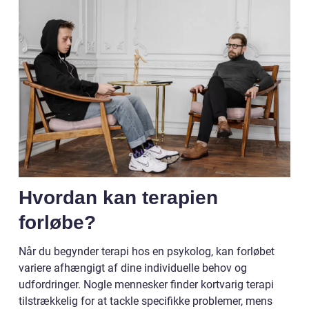
Hvordan kan terapien
forløbe?
Når du begynder terapi hos en psykolog, kan forløbet
variere afhængigt af dine individuelle behov og
udfordringer. Nogle mennesker finder kortvarig terapi
tilstrækkelig for at tackle specifikke problemer, mens