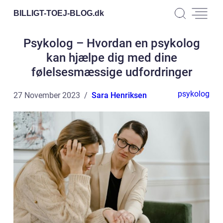
BILLIGT-TOEJ-BLOG.
dk
Psykolog – Hvordan en psykolog
kan hjælpe dig med dine
følelsesmæssige udfordringer
psykolog
27 November 2023
Sara Henriksen