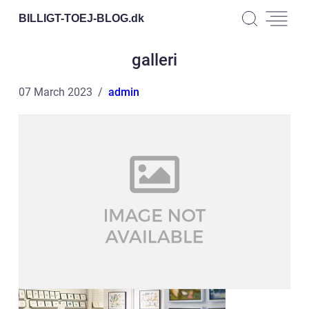
BILLIGT-TOEJ-BLOG.
dk
galleri
07 March 2023
admin