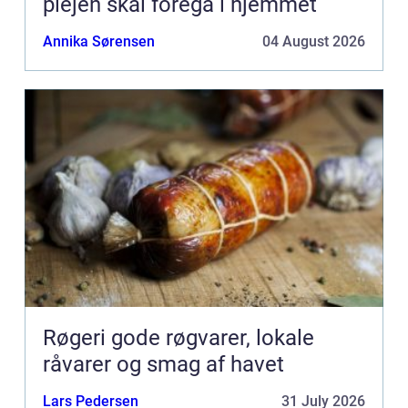
plejen skal foregå i hjemmet
Annika Sørensen
04 August 2026
Røgeri gode røgvarer, lokale
råvarer og smag af havet
Lars Pedersen
31 July 2026