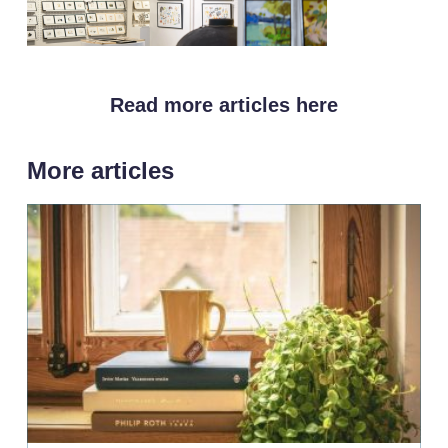
Read more articles here
More articles