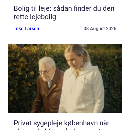
Bolig til leje: sådan finder du den
rette lejebolig
Toke Larsen
08 August 2026
Privat sygepleje københavn når