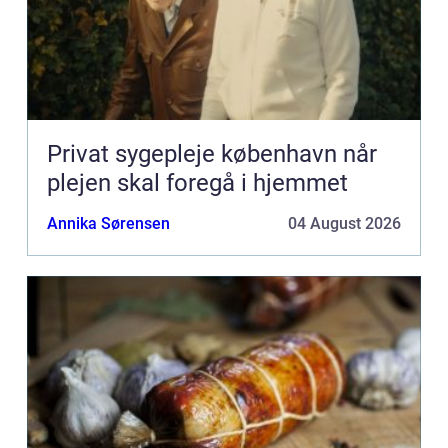
Privat sygepleje københavn når
plejen skal foregå i hjemmet
Annika Sørensen
04 August 2026