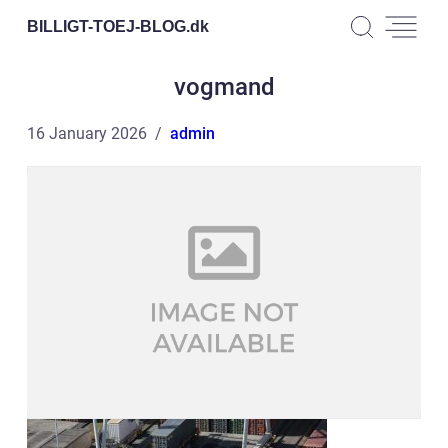
BILLIGT-TOEJ-BLOG.
dk
vogmand
16 January 2026
admin