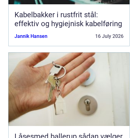
Kabelbakker i rustfrit stål:
effektiv og hygiejnisk kabelføring
Jannik Hansen
16 July 2026
Låsesmed ballerup sådan vælger