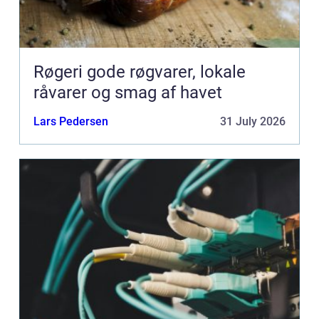
Røgeri gode røgvarer, lokale
råvarer og smag af havet
Lars Pedersen
31 July 2026