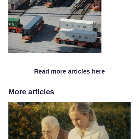
Read more articles here
More articles