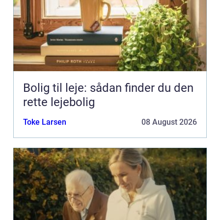
Bolig til leje: sådan finder du den
rette lejebolig
Toke Larsen
08 August 2026