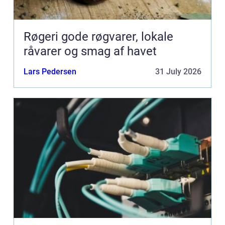
Røgeri gode røgvarer, lokale
råvarer og smag af havet
Lars Pedersen
31 July 2026