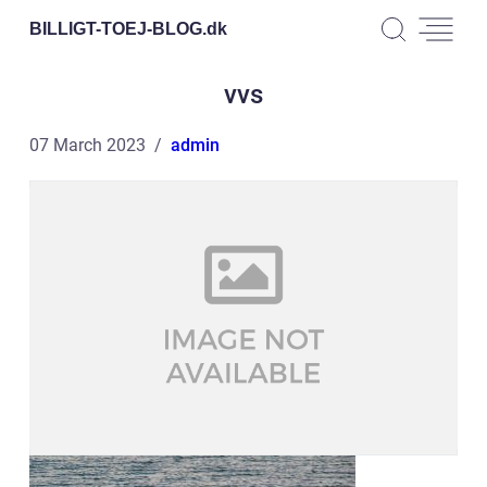
BILLIGT-TOEJ-BLOG.
dk
vvs
07 March 2023
admin