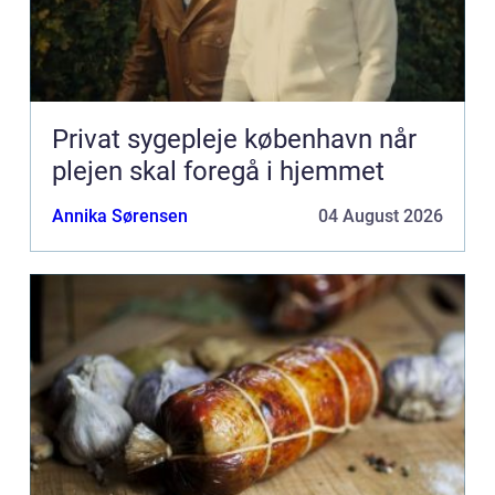
Privat sygepleje københavn når
plejen skal foregå i hjemmet
Annika Sørensen
04 August 2026