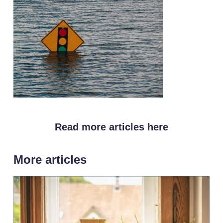
Read more articles here
More articles