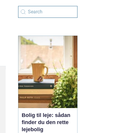
Bolig til leje: sådan
finder du den rette
lejebolig