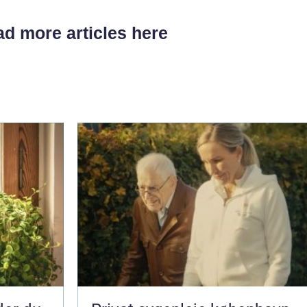
d more articles here