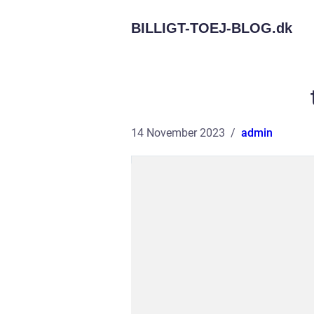
BILLIGT-TOEJ-BLOG.
dk
14 November 2023
admin