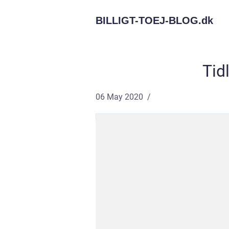
BILLIGT-TOEJ-BLOG.
dk
Tid
06 May 2020