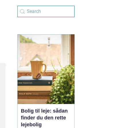
Bolig til leje: sådan
finder du den rette
lejebolig