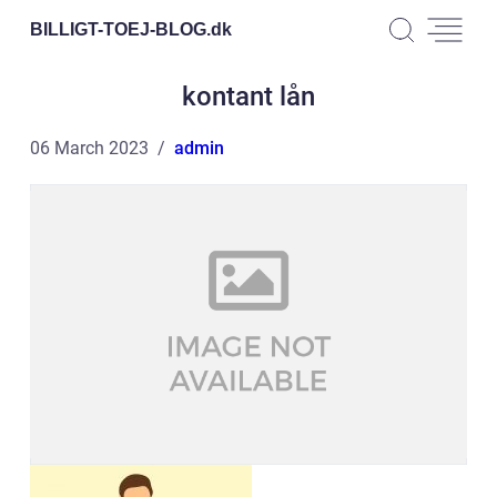
BILLIGT-TOEJ-BLOG.
dk
kontant lån
06 March 2023
admin