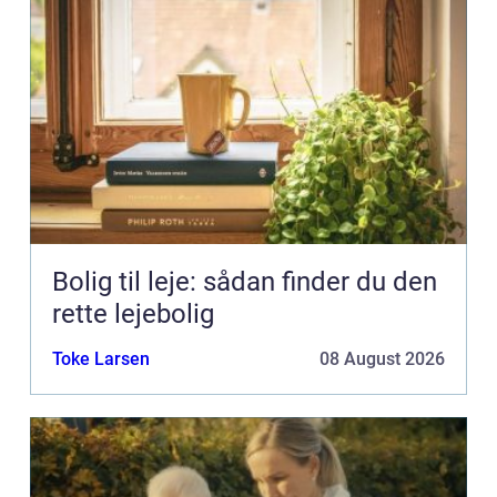
Bolig til leje: sådan finder du den
rette lejebolig
Toke Larsen
08 August 2026