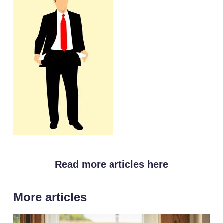
Read more articles here
More articles