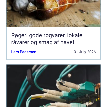
Røgeri gode røgvarer, lokale
råvarer og smag af havet
Lars Pedersen
31 July 2026