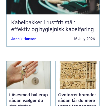
Kabelbakker i rustfrit stål:
effektiv og hygiejnisk kabelføring
Jannik Hansen
16 July 2026
Låsesmed ballerup
Ovntørret brænde:
sådan vælger du
sådan får du mere