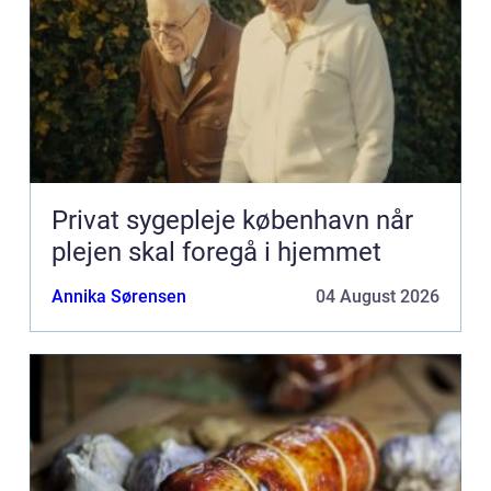
Privat sygepleje københavn når
plejen skal foregå i hjemmet
Annika Sørensen
04 August 2026