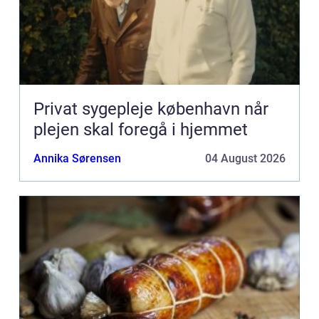
Privat sygepleje københavn når
plejen skal foregå i hjemmet
Annika Sørensen
04 August 2026