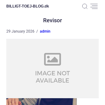
BILLIGT-TOEJ-BLOG.
dk
Revisor
29 January 2026
admin