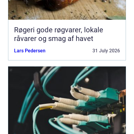
Røgeri gode røgvarer, lokale
råvarer og smag af havet
Lars Pedersen
31 July 2026