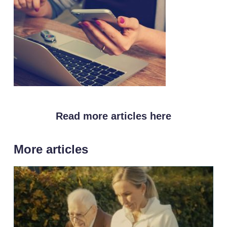
Read more articles here
More articles