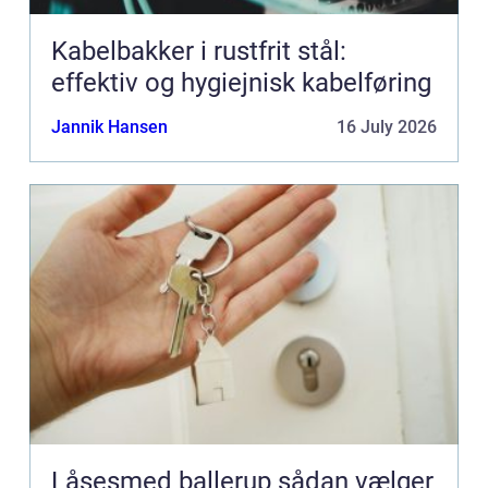
Kabelbakker i rustfrit stål:
effektiv og hygiejnisk kabelføring
Jannik Hansen
16 July 2026
Låsesmed ballerup sådan vælger