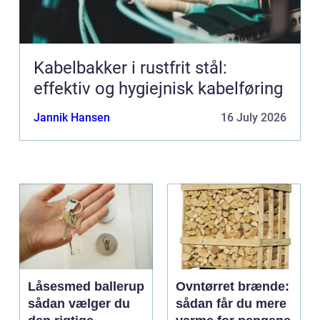
Kabelbakker i rustfrit stål:
effektiv og hygiejnisk kabelføring
Jannik Hansen
16 July 2026
Låsesmed ballerup
Ovntørret brænde:
sådan vælger du
sådan får du mere