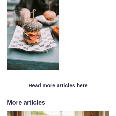
Read more articles here
More articles