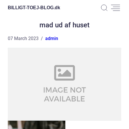
BILLIGT-TOEJ-BLOG.
dk
mad ud af huset
07 March 2023
admin