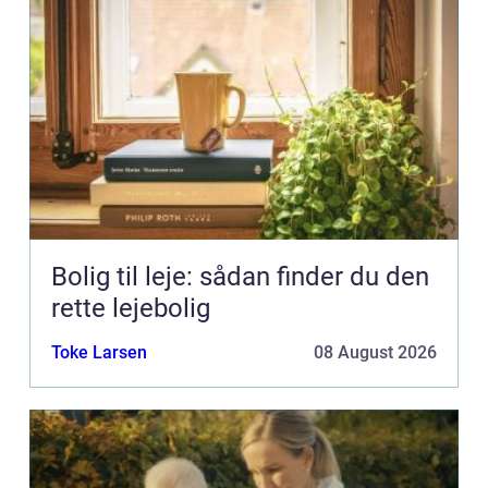
Bolig til leje: sådan finder du den
rette lejebolig
Toke Larsen
08 August 2026