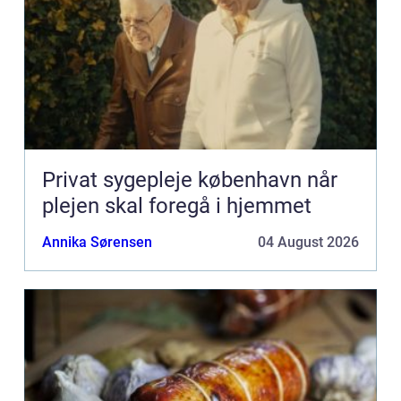
Privat sygepleje københavn når
plejen skal foregå i hjemmet
Annika Sørensen
04 August 2026