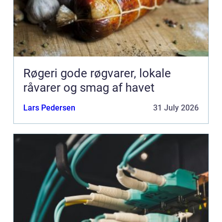
Røgeri gode røgvarer, lokale
råvarer og smag af havet
Lars Pedersen
31 July 2026