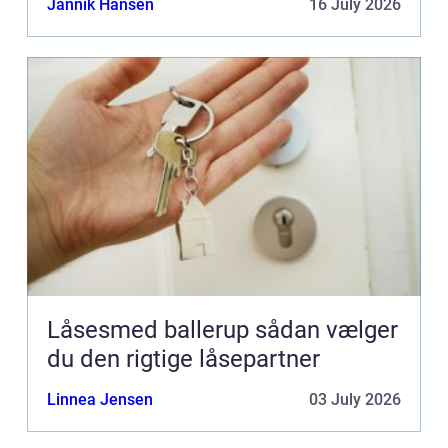
Jannik Hansen
16 July 2026
Låsesmed ballerup sådan vælger
du den rigtige låsepartner
Linnea Jensen
03 July 2026