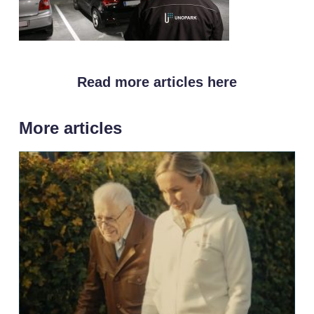
Read more articles here
More articles