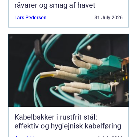
råvarer og smag af havet
Lars Pedersen
31 July 2026
Kabelbakker i rustfrit stål:
effektiv og hygiejnisk kabelføring