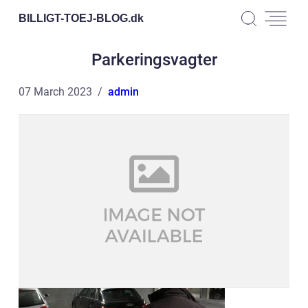
BILLIGT-TOEJ-BLOG.
dk
Parkeringsvagter
07 March 2023
admin