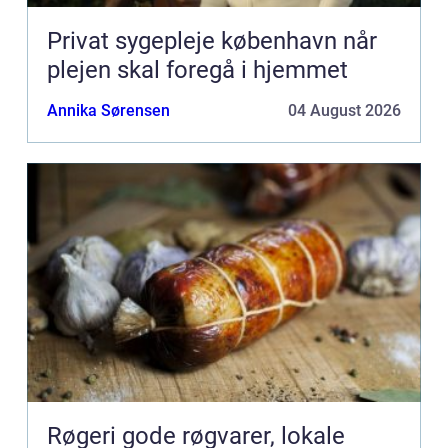
Privat sygepleje københavn når
plejen skal foregå i hjemmet
Annika Sørensen
04 August 2026
Røgeri gode røgvarer, lokale