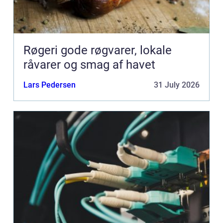
Røgeri gode røgvarer, lokale
råvarer og smag af havet
Lars Pedersen
31 July 2026