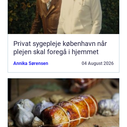
Privat sygepleje københavn når
plejen skal foregå i hjemmet
Annika Sørensen
04 August 2026