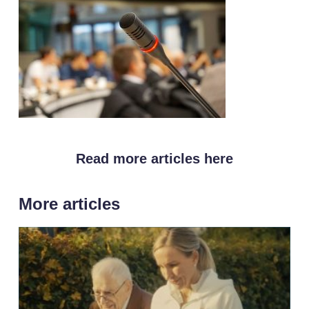
Read more articles here
More articles