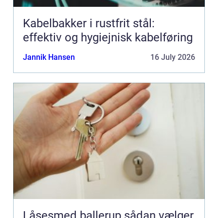
Kabelbakker i rustfrit stål:
effektiv og hygiejnisk kabelføring
Jannik Hansen
16 July 2026
Låsesmed ballerup sådan vælger