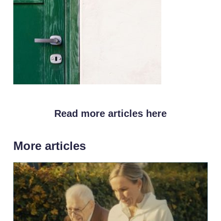
Read more articles here
More articles