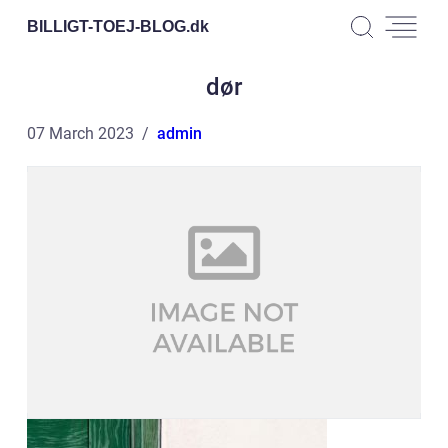
BILLIGT-TOEJ-BLOG.
dk
dør
07 March 2023
admin