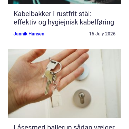
Kabelbakker i rustfrit stål:
effektiv og hygiejnisk kabelføring
Jannik Hansen
16 July 2026
Låsesmed ballerup sådan vælger