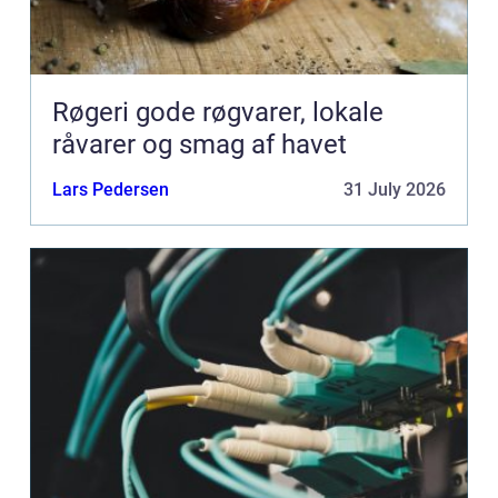
Røgeri gode røgvarer, lokale
råvarer og smag af havet
Lars Pedersen
31 July 2026