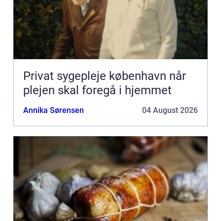
Privat sygepleje københavn når
plejen skal foregå i hjemmet
Annika Sørensen
04 August 2026