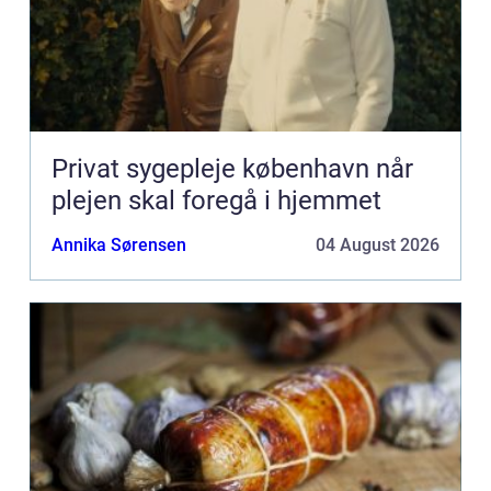
Privat sygepleje københavn når
plejen skal foregå i hjemmet
Annika Sørensen
04 August 2026