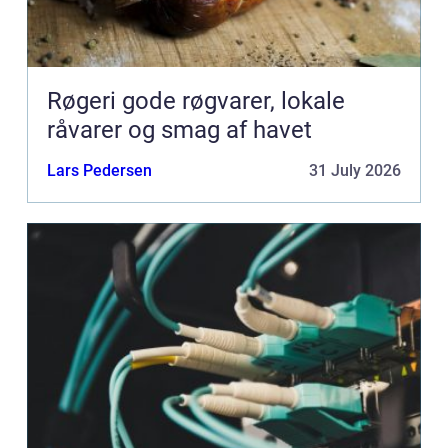
Røgeri gode røgvarer, lokale
råvarer og smag af havet
Lars Pedersen
31 July 2026