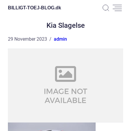
BILLIGT-TOEJ-BLOG.
dk
Kia Slagelse
29 November 2023
admin