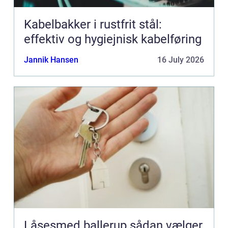
Kabelbakker i rustfrit stål:
effektiv og hygiejnisk kabelføring
Jannik Hansen
16 July 2026
Låsesmed ballerup sådan vælger