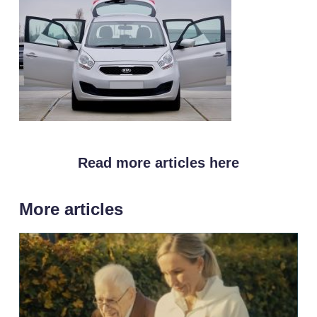
Read more articles here
More articles