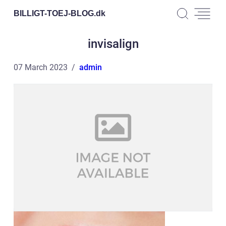
BILLIGT-TOEJ-BLOG.
dk
invisalign
07 March 2023
admin