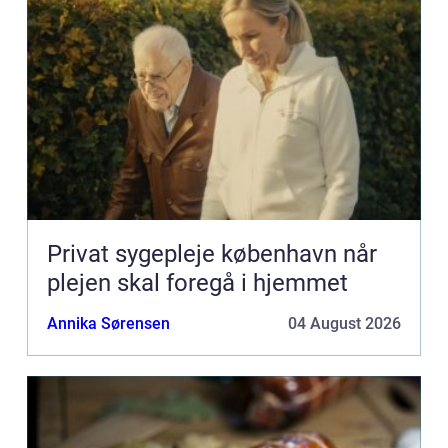
Privat sygepleje københavn når
plejen skal foregå i hjemmet
Annika Sørensen
04 August 2026