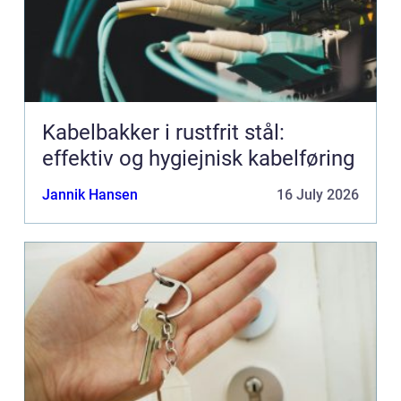
Kabelbakker i rustfrit stål:
effektiv og hygiejnisk kabelføring
Jannik Hansen
16 July 2026