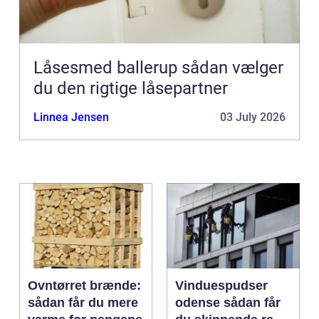
Låsesmed ballerup sådan vælger
du den rigtige låsepartner
Linnea Jensen
03 July 2026
Ovntørret brænde:
Vinduespudser
sådan får du mere
odense sådan får