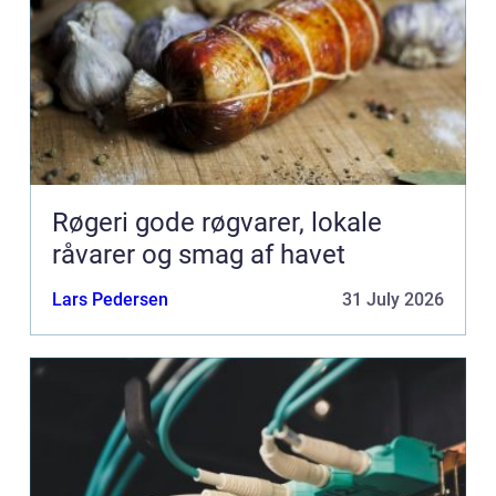
Røgeri gode røgvarer, lokale
råvarer og smag af havet
Lars Pedersen
31 July 2026