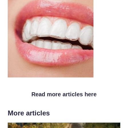
Read more articles here
More articles