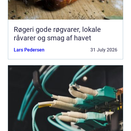
Røgeri gode røgvarer, lokale
råvarer og smag af havet
Lars Pedersen
31 July 2026