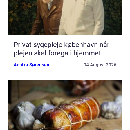
Privat sygepleje københavn når
plejen skal foregå i hjemmet
Annika Sørensen
04 August 2026