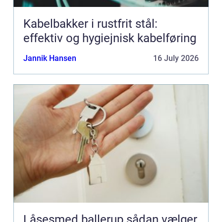
Kabelbakker i rustfrit stål:
effektiv og hygiejnisk kabelføring
Jannik Hansen
16 July 2026
Låsesmed ballerup sådan vælger