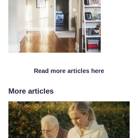
Read more articles here
More articles