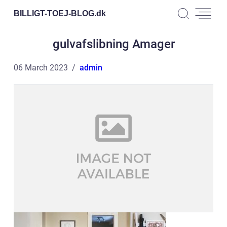
BILLIGT-TOEJ-BLOG.
dk
gulvafslibning Amager
06 March 2023
admin