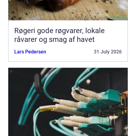
Røgeri gode røgvarer, lokale
råvarer og smag af havet
Lars Pedersen
31 July 2026