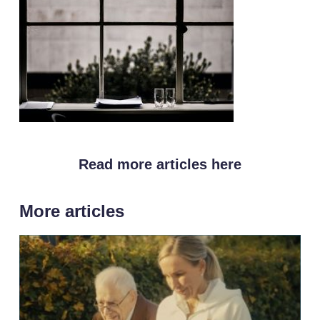
Read more articles here
More articles