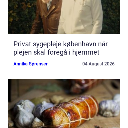
Privat sygepleje københavn når
plejen skal foregå i hjemmet
Annika Sørensen
04 August 2026