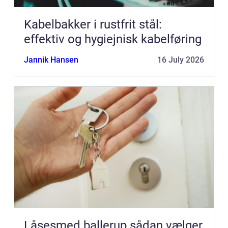
Kabelbakker i rustfrit stål:
effektiv og hygiejnisk kabelføring
Jannik Hansen
16 July 2026
Låsesmed ballerup sådan vælger