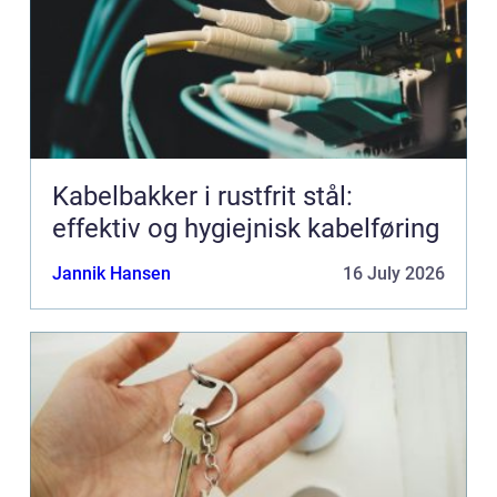
Kabelbakker i rustfrit stål:
effektiv og hygiejnisk kabelføring
Jannik Hansen
16 July 2026