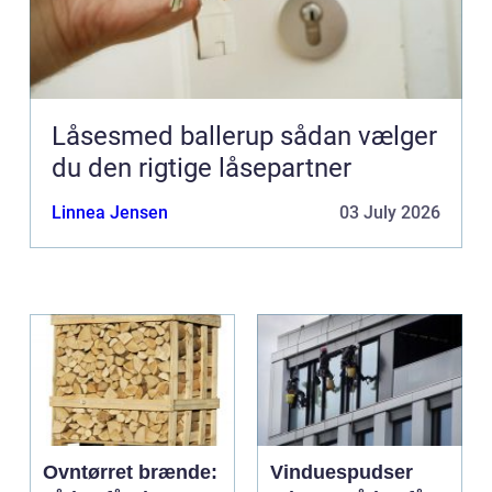
Låsesmed ballerup sådan vælger
du den rigtige låsepartner
Linnea Jensen
03 July 2026
Ovntørret brænde:
Vinduespudser