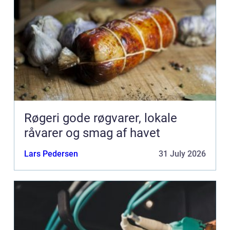
Røgeri gode røgvarer, lokale
råvarer og smag af havet
Lars Pedersen
31 July 2026