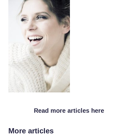
Read more articles here
More articles