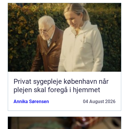
Privat sygepleje københavn når
plejen skal foregå i hjemmet
Annika Sørensen
04 August 2026