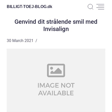
BILLIGT-TOEJ-BLOG.
dk
Genvind dit strålende smil med
Invisalign
30 March 2021