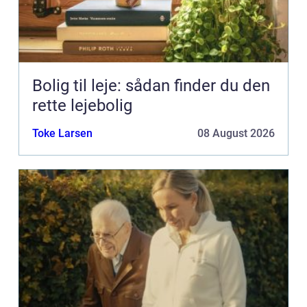
Bolig til leje: sådan finder du den
rette lejebolig
Toke Larsen
08 August 2026