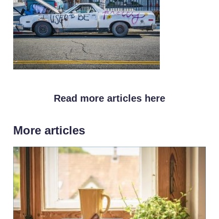
Read more articles here
More articles