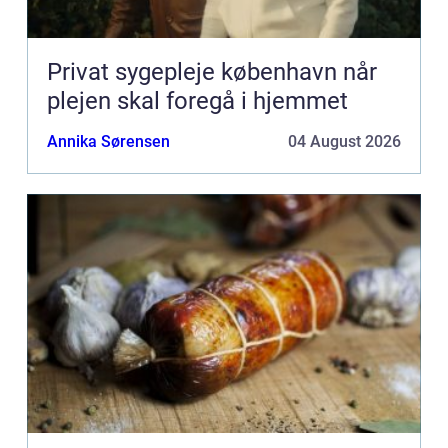
Privat sygepleje københavn når
plejen skal foregå i hjemmet
Annika Sørensen
04 August 2026