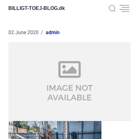
BILLIGT-TOEJ-BLOG.
dk
02 June 2020
admin