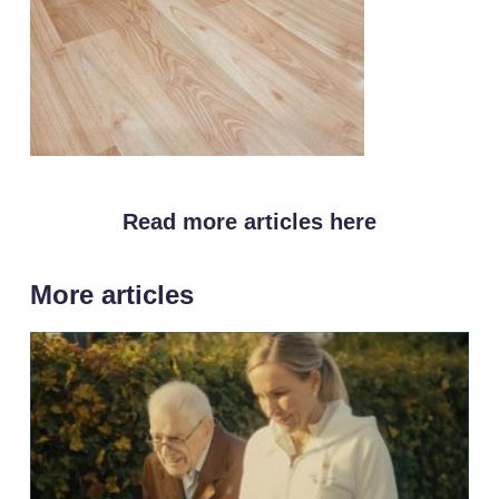
Read more articles here
More articles