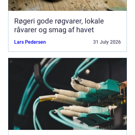
Røgeri gode røgvarer, lokale
råvarer og smag af havet
Lars Pedersen
31 July 2026