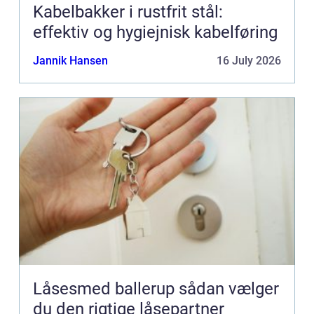
Kabelbakker i rustfrit stål:
effektiv og hygiejnisk kabelføring
Jannik Hansen
16 July 2026
Låsesmed ballerup sådan vælger
du den rigtige låsepartner