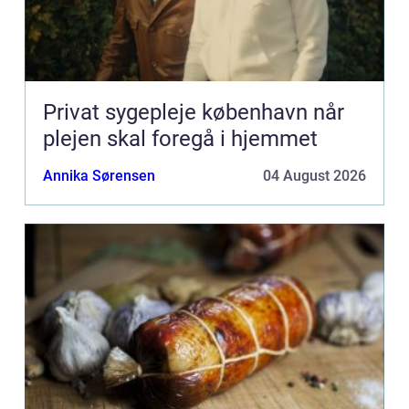
Privat sygepleje københavn når
plejen skal foregå i hjemmet
Annika Sørensen
04 August 2026