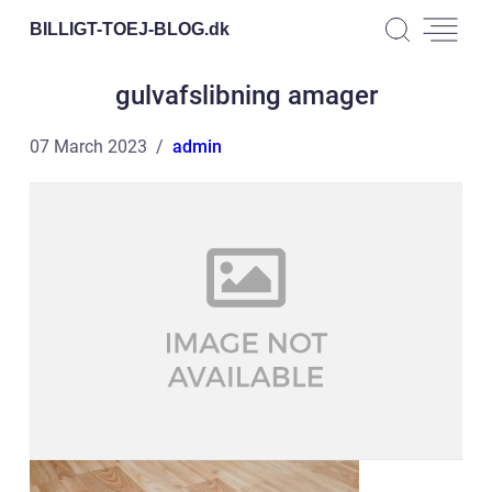
BILLIGT-TOEJ-BLOG.
dk
gulvafslibning amager
07 March 2023
admin