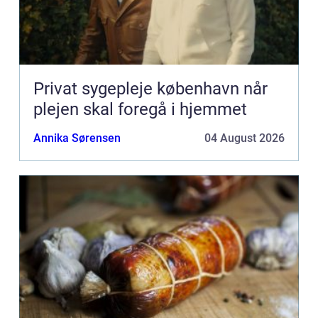
Privat sygepleje københavn når
plejen skal foregå i hjemmet
Annika Sørensen
04 August 2026