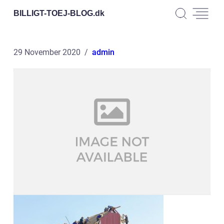
BILLIGT-TOEJ-BLOG.
dk
29 November 2020
admin