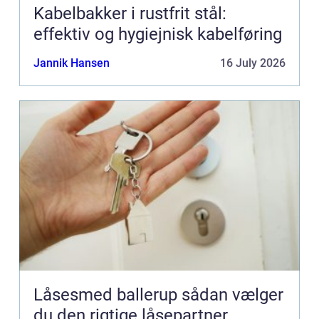
Kabelbakker i rustfrit stål:
effektiv og hygiejnisk kabelføring
Jannik Hansen
16 July 2026
Låsesmed ballerup sådan vælger
du den rigtige låsepartner