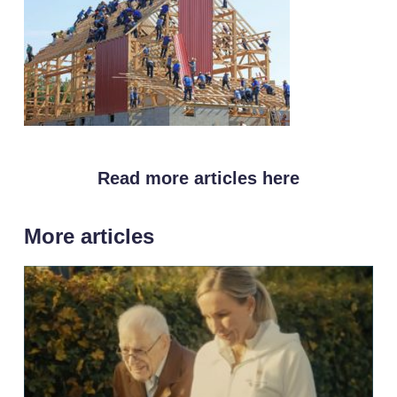
Read more articles here
More articles