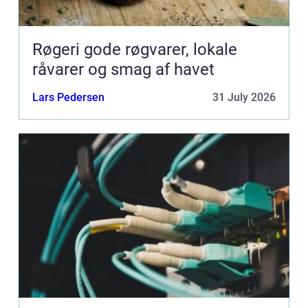
Røgeri gode røgvarer, lokale
råvarer og smag af havet
Lars Pedersen
31 July 2026