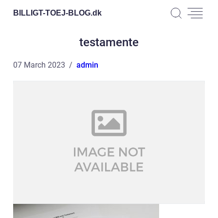
BILLIGT-TOEJ-BLOG.
dk
testamente
07 March 2023
admin