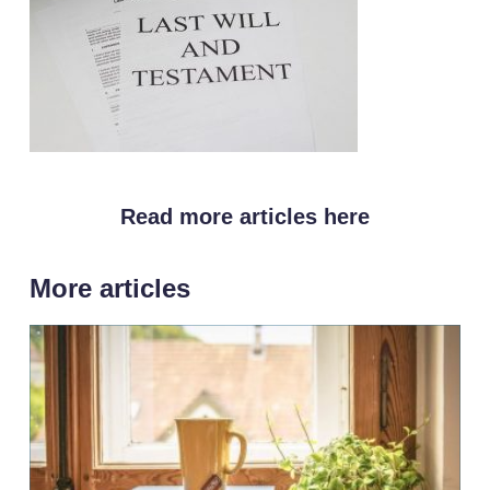
Read more articles here
More articles