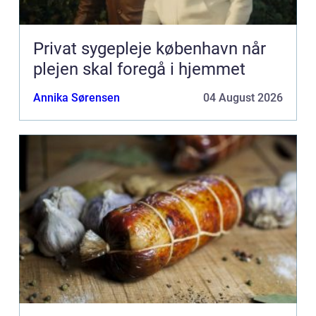
Privat sygepleje københavn når
plejen skal foregå i hjemmet
Annika Sørensen
04 August 2026