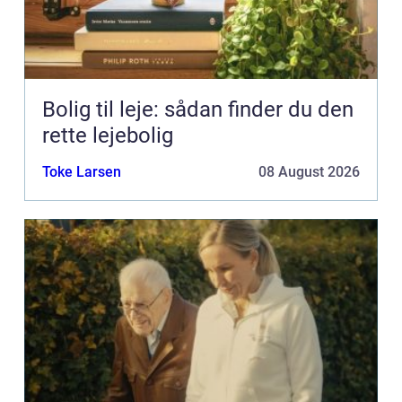
Bolig til leje: sådan finder du den
rette lejebolig
Toke Larsen
08 August 2026