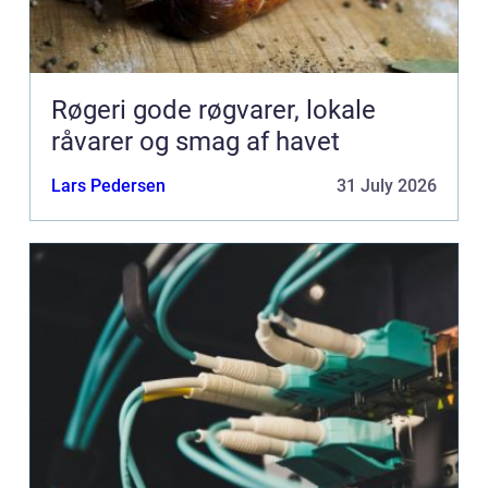
Røgeri gode røgvarer, lokale
råvarer og smag af havet
Lars Pedersen
31 July 2026