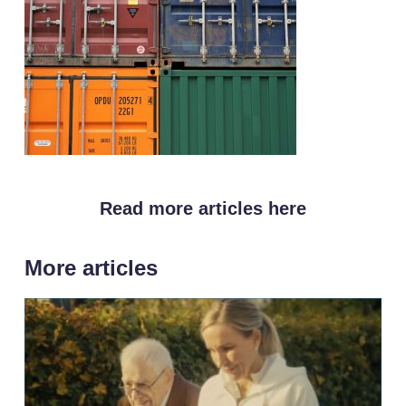
Read more articles here
More articles