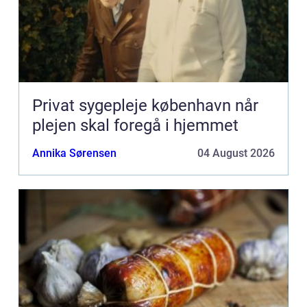
Privat sygepleje københavn når
plejen skal foregå i hjemmet
Annika Sørensen
04 August 2026