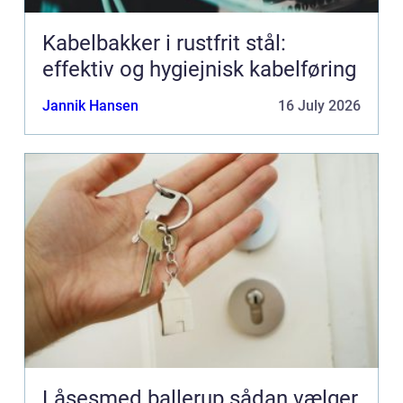
Kabelbakker i rustfrit stål:
effektiv og hygiejnisk kabelføring
Jannik Hansen
16 July 2026
Låsesmed ballerup sådan vælger