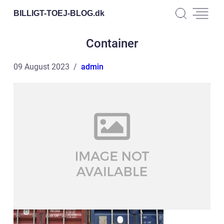
BILLIGT-TOEJ-BLOG.
dk
Container
09 August 2023
admin