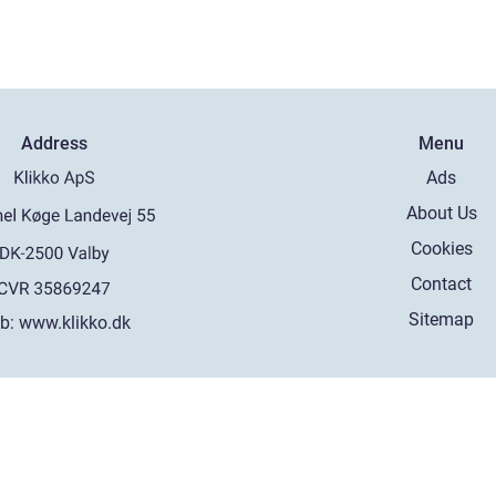
Address
Menu
Ads
About Us
Cookies
Contact
Sitemap
b:
www.klikko.dk