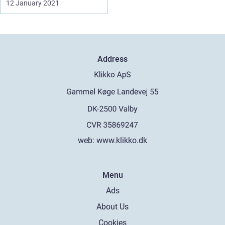
12 January 2021
Address
web:
www.klikko.dk
Menu
Ads
About Us
Cookies