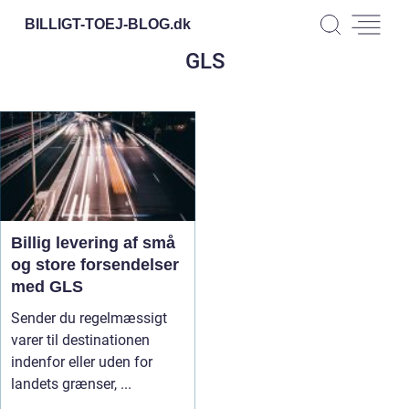
BILLIGT-TOEJ-BLOG.
dk
GLS
Billig levering af små
og store forsendelser
med GLS
Sender du regelmæssigt
varer til destinationen
indenfor eller uden for
landets grænser, ...