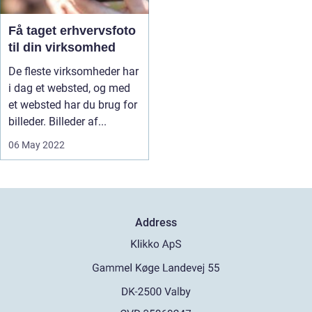
Få taget erhvervsfoto
til din virksomhed
De fleste virksomheder har
i dag et websted, og med
et websted har du brug for
billeder. Billeder af...
06 May 2022
Address