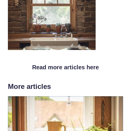
Read more articles here
More articles