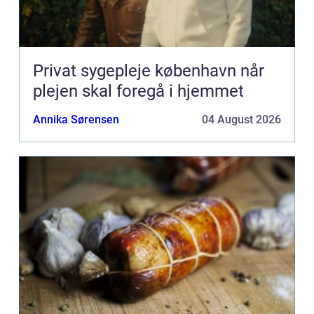
Privat sygepleje københavn når
plejen skal foregå i hjemmet
Annika Sørensen
04 August 2026