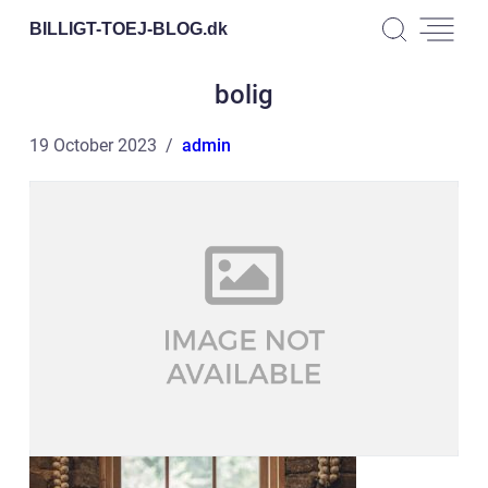
BILLIGT-TOEJ-BLOG.
dk
bolig
19 October 2023
admin