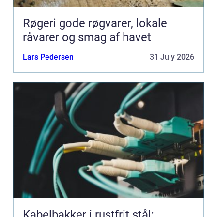
Røgeri gode røgvarer, lokale
råvarer og smag af havet
Lars Pedersen
31 July 2026
Kabelbakker i rustfrit stål: