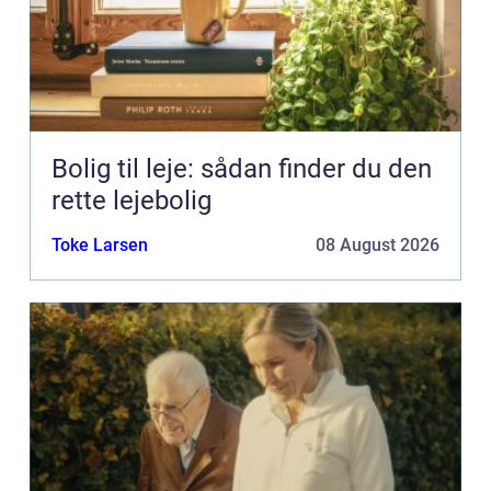
Bolig til leje: sådan finder du den
rette lejebolig
Toke Larsen
08 August 2026