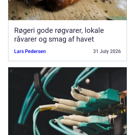
Røgeri gode røgvarer, lokale
råvarer og smag af havet
Lars Pedersen
31 July 2026