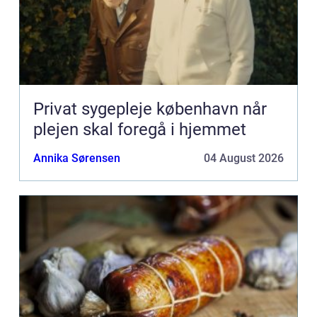
Privat sygepleje københavn når
plejen skal foregå i hjemmet
Annika Sørensen
04 August 2026