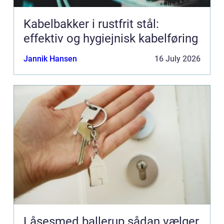
Kabelbakker i rustfrit stål:
effektiv og hygiejnisk kabelføring
Jannik Hansen
16 July 2026
Låsesmed ballerup sådan vælger