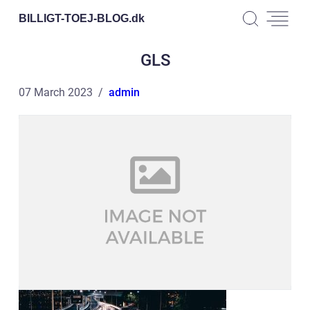
BILLIGT-TOEJ-BLOG.
dk
GLS
07 March 2023
admin