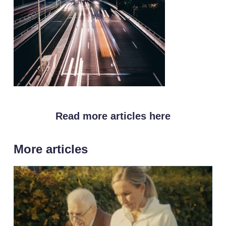
Read more articles here
More articles